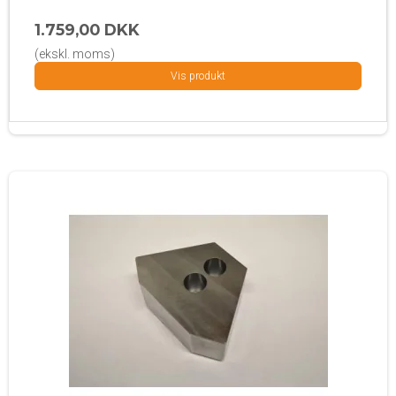
1.759,00 DKK
(ekskl. moms)
Vis produkt