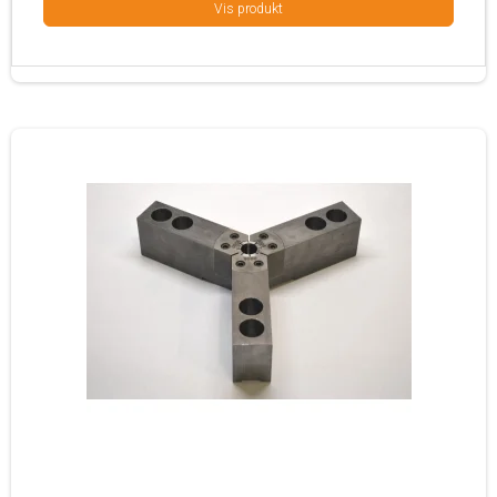
Vis produkt