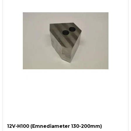
12V-H100 (Emnediameter 130-200mm)