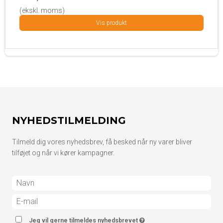
(ekskl. moms)
Vis produkt
NYHEDSTILMELDING
Tilmeld dig vores nyhedsbrev, få besked når ny varer bliver
tilføjet og når vi kører kampagner.
Jeg vil gerne tilmeldes nyhedsbrevet