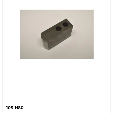
10S-H80