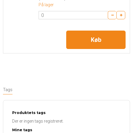
På lager
Køb
Tags
Produktets tags
Der er ingen tags registreret.
Mine tags