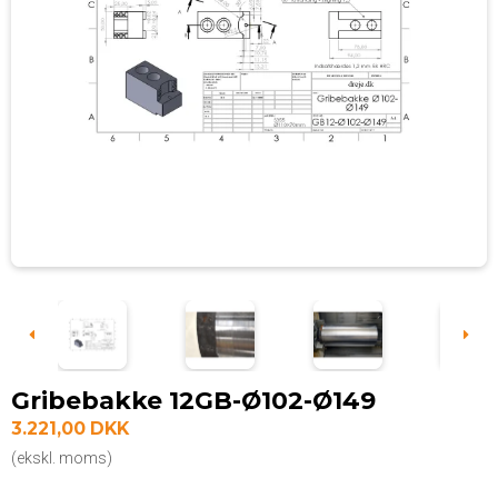
Gribebakke 12GB-Ø102-Ø149
3.221,00 DKK
(ekskl. moms)