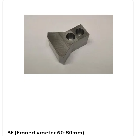
8E (Emnediameter 60-80mm)