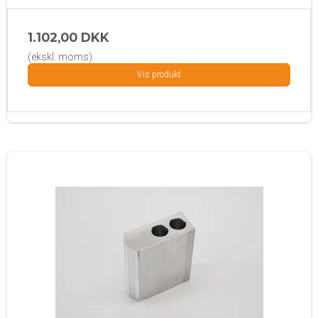
1.102,00 DKK
(ekskl. moms)
Vis produkt