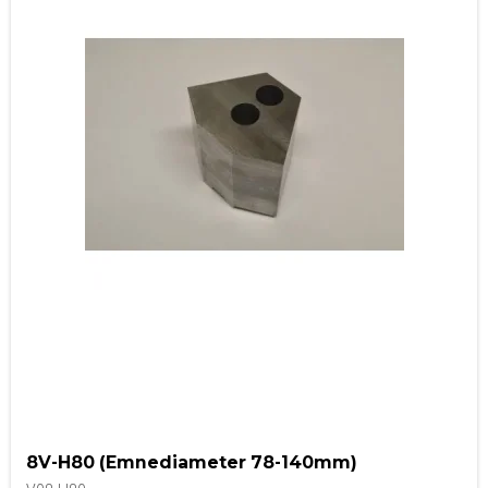
8V-H80 (Emnediameter 78-140mm)