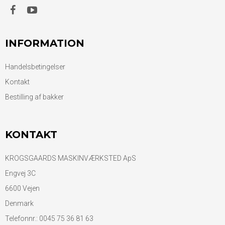
INFORMATION
Handelsbetingelser
Kontakt
Bestilling af bakker
KONTAKT
KROGSGAARDS MASKINVÆRKSTED ApS
Engvej 3C
6600 Vejen
Denmark
Telefonnr.
:
0045 75 36 81 63