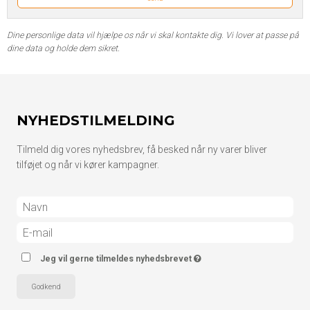
Dine personlige data vil hjælpe os når vi skal kontakte dig. Vi lover at passe på
dine data og holde dem sikret.
NYHEDSTILMELDING
Tilmeld dig vores nyhedsbrev, få besked når ny varer bliver
tilføjet og når vi kører kampagner.
Jeg vil gerne tilmeldes nyhedsbrevet
Godkend