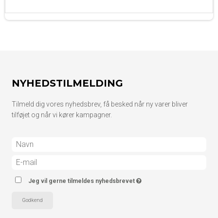
NYHEDSTILMELDING
Tilmeld dig vores nyhedsbrev, få besked når ny varer bliver
tilføjet og når vi kører kampagner.
Jeg vil gerne tilmeldes nyhedsbrevet
Godkend