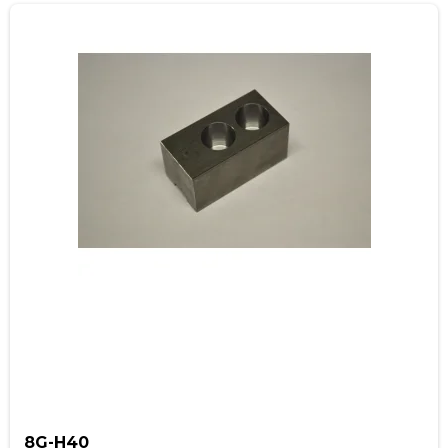
8G-H40