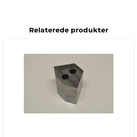
Relaterede produkter