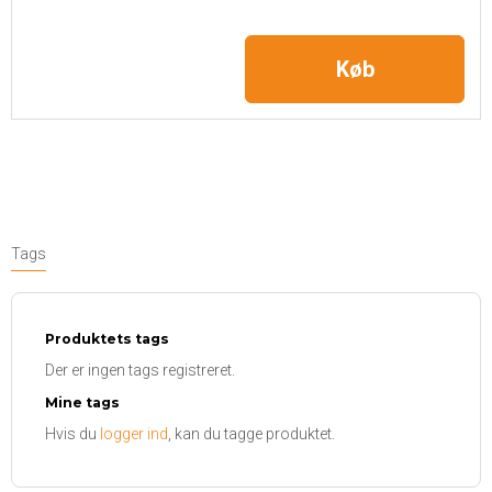
Køb
Tags
Produktets tags
Der er ingen tags registreret.
Mine tags
Hvis du
logger ind
, kan du tagge produktet.