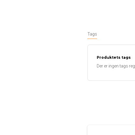
Tags
Produktets tags
Der er ingen tags regi