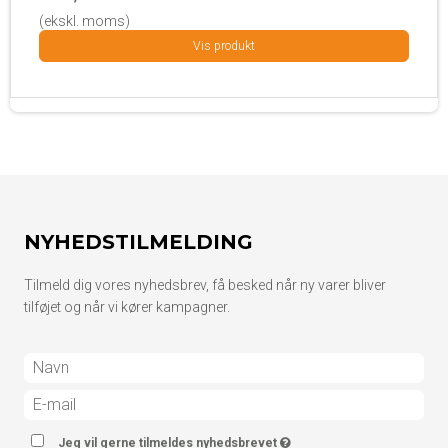
(ekskl. moms)
Vis produkt
NYHEDSTILMELDING
Tilmeld dig vores nyhedsbrev, få besked når ny varer bliver
tilføjet og når vi kører kampagner.
Jeg vil gerne tilmeldes nyhedsbrevet