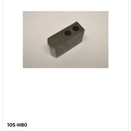
10S-H80