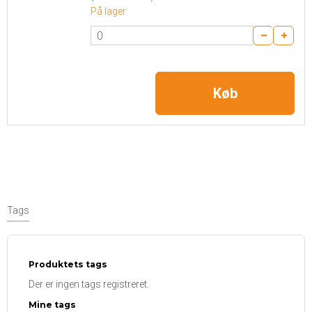
På lager
Køb
Tags
Produktets tags
Der er ingen tags registreret.
Mine tags