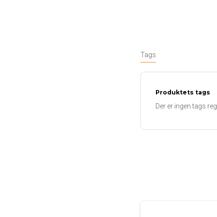
Tags
Produktets tags
Der er ingen tags regi