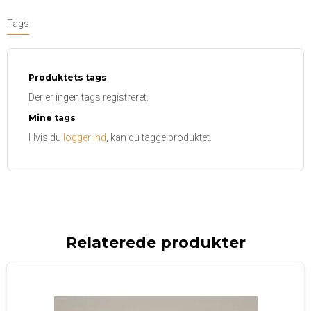
Tags
Produktets tags
Der er ingen tags registreret.
Mine tags
Hvis du
logger ind
, kan du tagge produktet.
Relaterede produkter