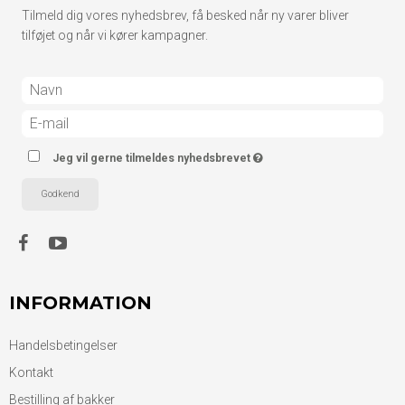
Tilmeld dig vores nyhedsbrev, få besked når ny varer bliver
tilføjet og når vi kører kampagner.
Jeg vil gerne tilmeldes nyhedsbrevet
Godkend
INFORMATION
Handelsbetingelser
Kontakt
Bestilling af bakker