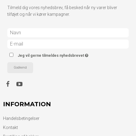
Tilmeld dig vores nyhedsbrev, få besked når ny varer bliver
tilføjet og når vi kører kampagner.
Jeg vil gerne tilmeldes nyhedsbrevet
Godkend
INFORMATION
Handelsbetingelser
Kontakt