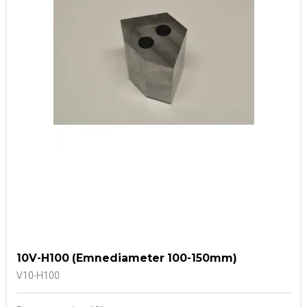
10V-H100 (Emnediameter 100-150mm)
V10-H100