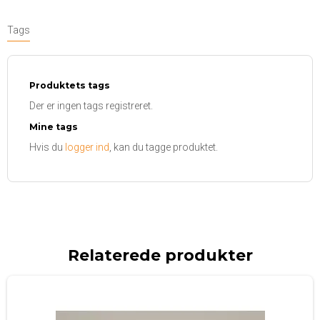
Tags
Produktets tags
Der er ingen tags registreret.
Mine tags
Hvis du
logger ind
, kan du tagge produktet.
Relaterede produkter