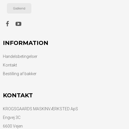
Godkend
INFORMATION
Handelsbetingelser
Kontakt
Bestilling af bakker
KONTAKT
KROGSGAARDS MASKINVÆRKSTED ApS
Engvej 3C
6600 Vejen