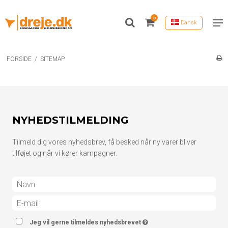
0
Dansk
FORSIDE
/
SITEMAP
NYHEDSTILMELDING
Tilmeld dig vores nyhedsbrev, få besked når ny varer bliver
tilføjet og når vi kører kampagner.
Jeg vil gerne tilmeldes nyhedsbrevet